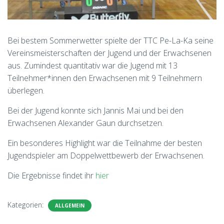
Bei bestem Sommerwetter spielte der TTC Pe-La-Ka seine
Vereinsmeisterschaften der Jugend und der Erwachsenen
aus. Zumindest quantitativ war die Jugend mit 13
Teilnehmer*innen den Erwachsenen mit 9 Teilnehmern
überlegen.
Bei der Jugend konnte sich Jannis Mai und bei den
Erwachsenen Alexander Gaun durchsetzen.
Ein besonderes Highlight war die Teilnahme der besten
Jugendspieler am Doppelwettbewerb der Erwachsenen.
Die Ergebnisse findet ihr
hier
Kategorien:
ALLGEMEIN