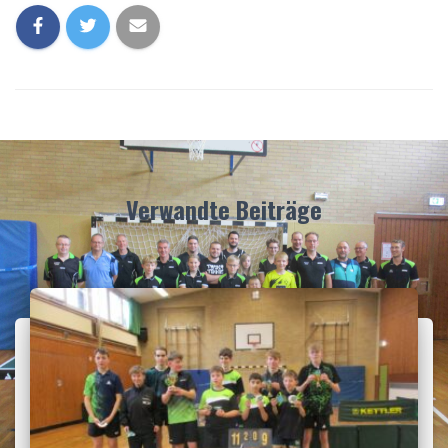
Verwandte Beiträge